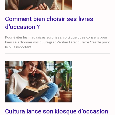
Comment bien choisir ses livres
d’occasion ?
Pour éviter les mauvaises surprises, voici quelques conseils pour
bien sélectionner vos ouvrages : Vérifier l'état du livre C'est le point
le plus important....
Cultura lance son kiosque d’occasion