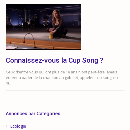
Connaissez-vous la Cup Song ?
Ceux d'entre vous qui ont plus de 18 ans n'ont peut-être jamais
entendu parler de la chanson au gobelet, appelée cup song, ou
ni...
Annonces par Catégories
Ecologie