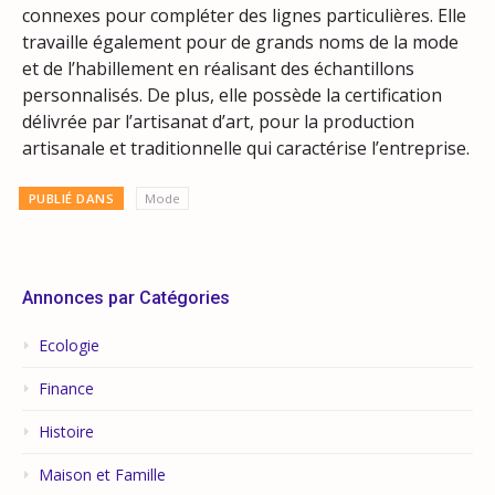
connexes pour compléter des lignes particulières. Elle
travaille également pour de grands noms de la mode
et de l’habillement en réalisant des échantillons
personnalisés. De plus, elle possède la certification
délivrée par l’artisanat d’art, pour la production
artisanale et traditionnelle qui caractérise l’entreprise.
PUBLIÉ DANS
Mode
Annonces par Catégories
Ecologie
Finance
Histoire
Maison et Famille